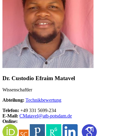
Dr. Custodio Efraim Matavel
Wissenschaftler
Abteilung:
Technikbewertung
Telefon:
+49 331 5699-234
E-Mail:
CMatavel@
atb-potsdam.de
Online: