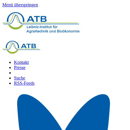
Menü überspringen
Kontakt
Presse
Suche
RSS-Feeds