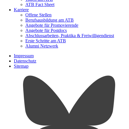
ATB Fact Sheet
Karriere
Offene Stellen
Berufsausbildung am ATB
Angebote für Promovierende
Angebote für Postdocs
Abschlussarbeiten, Praktika & Freiwilligendienst
Erste Schritte am ATB
Alumni Netzwerk
Impressum
Datenschutz
Sitemap