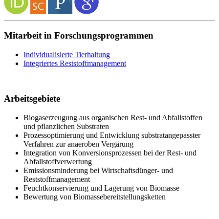
Mitarbeit in Forschungsprogrammen
Individualisierte Tierhaltung
Integriertes Reststoffmanagement
Arbeitsgebiete
Biogaserzeugung aus organischen Rest- und Abfallstoffen
und pflanzlichen Substraten
Prozessoptimierung und Entwicklung substratangepasster
Verfahren zur anaeroben Vergärung
Integration von Konversionsprozessen bei der Rest- und
Abfallstoffverwertung
Emissionsminderung bei Wirtschaftsdünger- und
Reststoffmanagement
Feuchtkonservierung und Lagerung von Biomasse
Bewertung von Biomassebereitstellungsketten