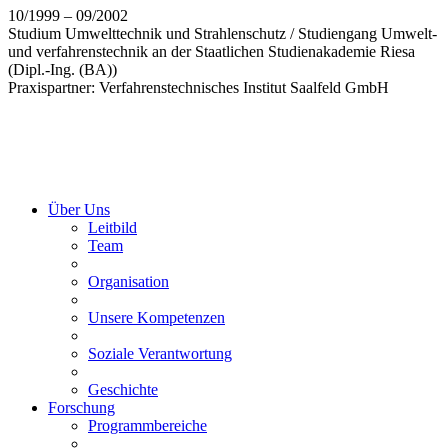
10/1999 – 09/2002
Studium Umwelttechnik und Strahlenschutz / Studiengang Umwelt-
und verfahrenstechnik an der Staatlichen Studienakademie Riesa
(Dipl.-Ing. (BA))
Praxispartner: Verfahrenstechnisches Institut Saalfeld GmbH
Über Uns
Leitbild
Team
Organisation
Unsere Kompetenzen
Soziale Verantwortung
Geschichte
Forschung
Programmbereiche