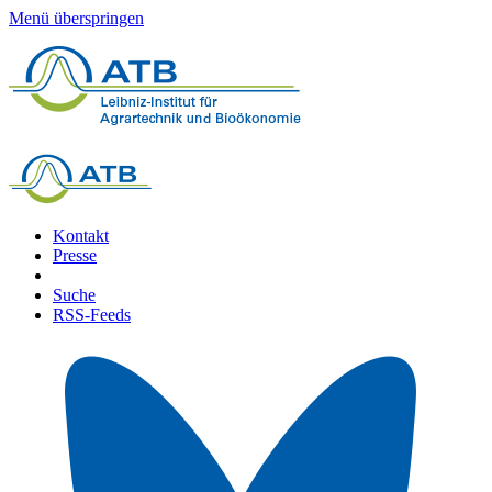
Menü überspringen
Kontakt
Presse
Suche
RSS-Feeds