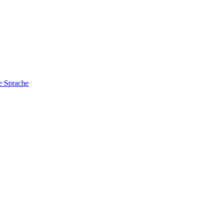
e Sprache