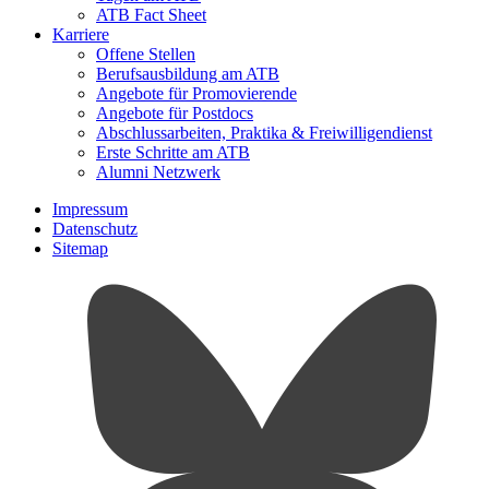
ATB Fact Sheet
Karriere
Offene Stellen
Berufsausbildung am ATB
Angebote für Promovierende
Angebote für Postdocs
Abschlussarbeiten, Praktika & Freiwilligendienst
Erste Schritte am ATB
Alumni Netzwerk
Impressum
Datenschutz
Sitemap