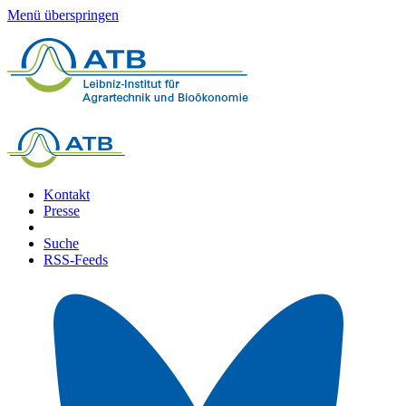
Menü überspringen
Kontakt
Presse
Suche
RSS-Feeds