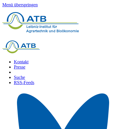
Menü überspringen
Kontakt
Presse
Suche
RSS-Feeds