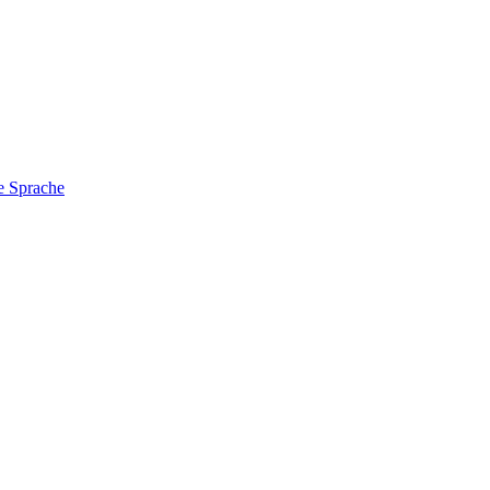
e Sprache