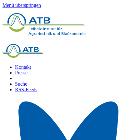
Menü überspringen
Kontakt
Presse
Suche
RSS-Feeds