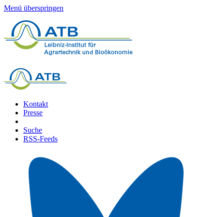
Menü überspringen
Kontakt
Presse
Suche
RSS-Feeds