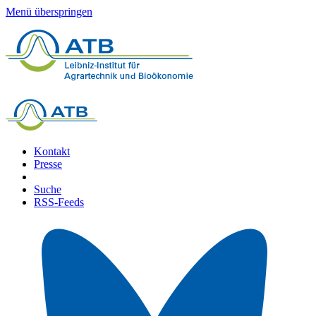
Menü überspringen
Kontakt
Presse
Suche
RSS-Feeds