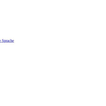
e Sprache