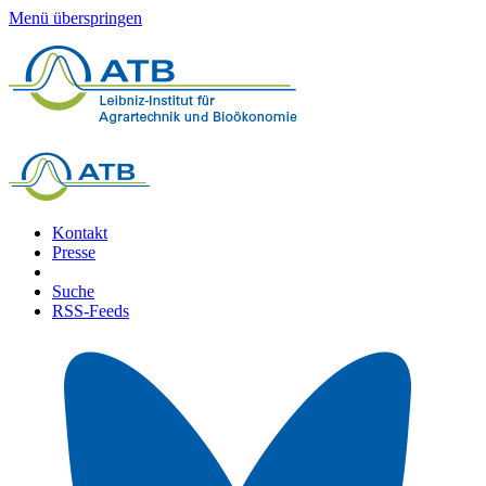
Menü überspringen
Kontakt
Presse
Suche
RSS-Feeds