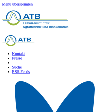
Menü überspringen
Kontakt
Presse
Suche
RSS-Feeds