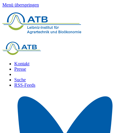
Menü überspringen
Kontakt
Presse
Suche
RSS-Feeds