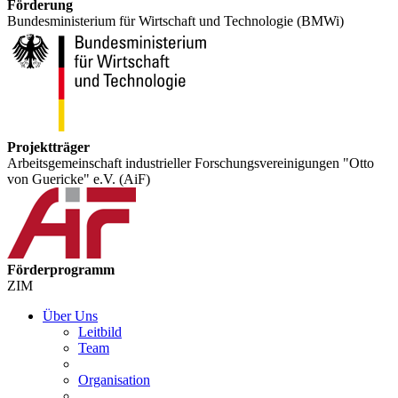
Förderung
Bundesministerium für Wirtschaft und Technologie (BMWi)
Projektträger
Arbeitsgemeinschaft industrieller Forschungsvereinigungen "Otto
von Guericke" e.V. (AiF)
Förderprogramm
ZIM
Über Uns
Leitbild
Team
Organisation