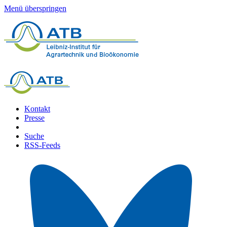
Menü überspringen
Kontakt
Presse
Suche
RSS-Feeds