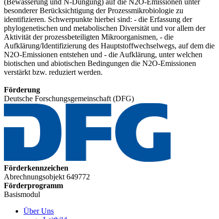
(Bewässerung und N-Düngung) auf die N2O-Emissionen unter
besonderer Berücksichtigung der Prozessmikrobiologie zu
identifizieren. Schwerpunkte hierbei sind: - die Erfassung der
phylogenetischen und metabolischen Diversität und vor allem der
Aktivität der prozessbeteiligten Mikroorganismen, - die
Aufklärung/Identifizierung des Hauptstoffwechselwegs, auf dem die
N2O-Emissionen entstehen und - die Aufklärung, unter welchen
biotischen und abiotischen Bedingungen die N2O-Emissionen
verstärkt bzw. reduziert werden.
Förderung
Deutsche Forschungsgemeinschaft (DFG)
Förderkennzeichen
Abrechnungsobjekt 649772
Förderprogramm
Basismodul
Über Uns