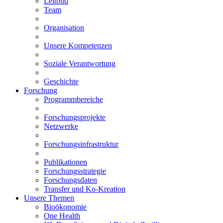
Leitbild
Team
Organisation
Unsere Kompetenzen
Soziale Verantwortung
Geschichte
Forschung
Programmbereiche
Forschungsprojekte
Netzwerke
Forschungsinfrastruktur
Publikationen
Forschungsstrategie
Forschungsdaten
Transfer und Ko-Kreation
Unsere Themen
Bioökonomie
One Health