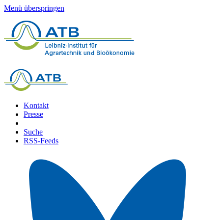
Menü überspringen
Kontakt
Presse
Suche
RSS-Feeds