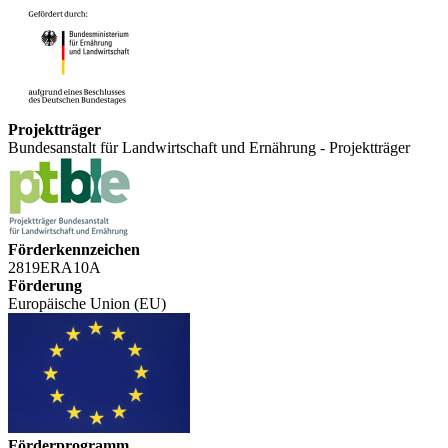
Projektträger
Bundesanstalt für Landwirtschaft und Ernährung - Projektträger
Förderkennzeichen
2819ERA10A
Förderung
Europäische Union (EU)
Förderprogramm