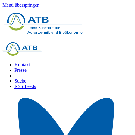
Menü überspringen
Kontakt
Presse
Suche
RSS-Feeds