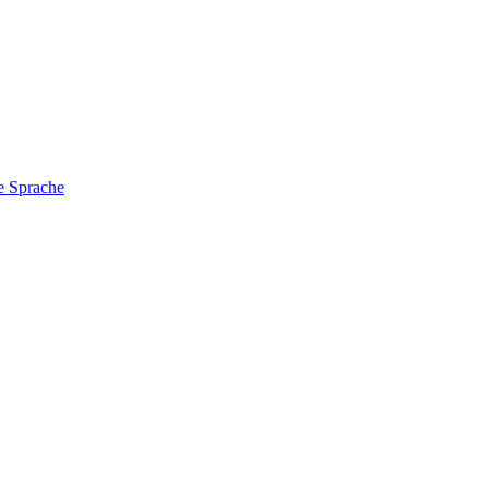
e Sprache