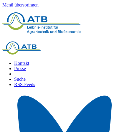
Menü überspringen
Kontakt
Presse
Suche
RSS-Feeds