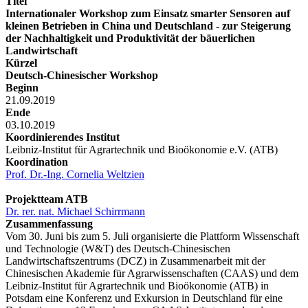
Titel
Internationaler Workshop zum Einsatz smarter Sensoren auf
kleinen Betrieben in China und Deutschland - zur Steigerung
der Nachhaltigkeit und Produktivität der bäuerlichen
Landwirtschaft
Kürzel
Deutsch-Chinesischer Workshop
Beginn
21.09.2019
Ende
03.10.2019
Koordinierendes Institut
Leibniz-Institut für Agrartechnik und Bioökonomie e.V. (ATB)
Koordination
Prof. Dr.-Ing. Cornelia Weltzien
Projektteam ATB
Dr. rer. nat. Michael Schirrmann
Zusammenfassung
Vom 30. Juni bis zum 5. Juli organisierte die Plattform Wissenschaft
und Technologie (W&T) des Deutsch-Chinesischen
Landwirtschaftszentrums (DCZ) in Zusammenarbeit mit der
Chinesischen Akademie für Agrarwissenschaften (CAAS) und dem
Leibniz-Institut für Agrartechnik und Bioökonomie (ATB) in
Potsdam eine Konferenz und Exkursion in Deutschland für eine