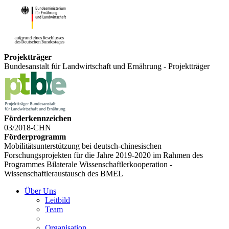
Projektträger
Bundesanstalt für Landwirtschaft und Ernährung - Projektträger
Förderkennzeichen
03/2018-CHN
Förderprogramm
Mobilitätsunterstützung bei deutsch-chinesischen
Forschungsprojekten für die Jahre 2019-2020 im Rahmen des
Programmes Bilaterale Wissenschaftlerkooperation -
Wissenschaftleraustausch des BMEL
Über Uns
Leitbild
Team
Organisation