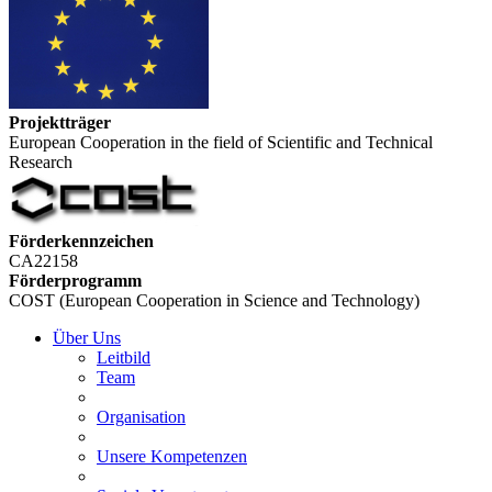
Projektträger
European Cooperation in the field of Scientific and Technical
Research
Förderkennzeichen
CA22158
Förderprogramm
COST (European Cooperation in Science and Technology)
Über Uns
Leitbild
Team
Organisation
Unsere Kompetenzen