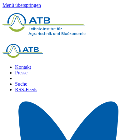
Menü überspringen
Kontakt
Presse
Suche
RSS-Feeds