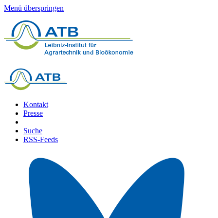
Menü überspringen
Kontakt
Presse
Suche
RSS-Feeds