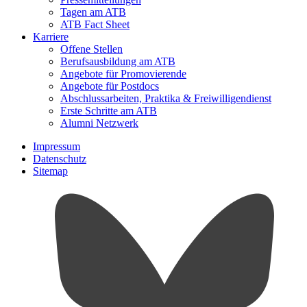
Tagen am ATB
ATB Fact Sheet
Karriere
Offene Stellen
Berufsausbildung am ATB
Angebote für Promovierende
Angebote für Postdocs
Abschlussarbeiten, Praktika & Freiwilligendienst
Erste Schritte am ATB
Alumni Netzwerk
Impressum
Datenschutz
Sitemap