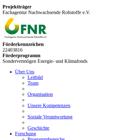
Projektträger
Fachagentur Nachwachsende Rohstoffe e.V.
Förderkennzeichen
22403816
Förderprogramm
Sondervermögen Energie- und Klimafonds
Über Uns
Leitbild
Team
Organisation
Unsere Kompetenzen
Soziale Verantwortung
Geschichte
Forschung
Programmbereiche