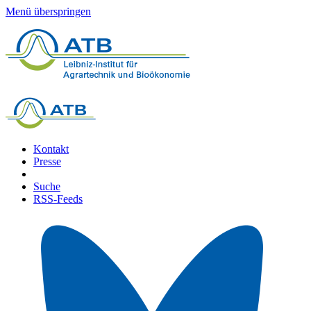
Menü überspringen
Kontakt
Presse
Suche
RSS-Feeds