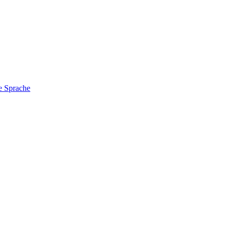
e Sprache