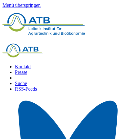
Menü überspringen
Kontakt
Presse
Suche
RSS-Feeds