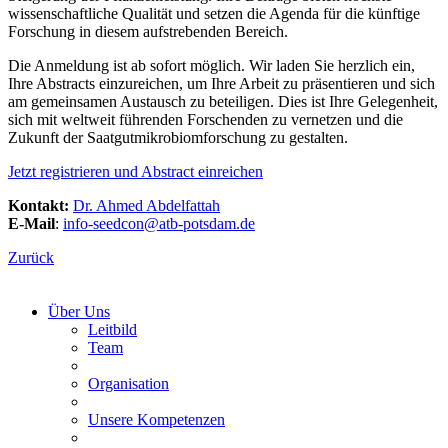
wissenschaftliche Qualität und setzen die Agenda für die künftige
Forschung in diesem aufstrebenden Bereich.
Die Anmeldung ist ab sofort möglich. Wir laden Sie herzlich ein,
Ihre Abstracts einzureichen, um Ihre Arbeit zu präsentieren und sich
am gemeinsamen Austausch zu beteiligen. Dies ist Ihre Gelegenheit,
sich mit weltweit führenden Forschenden zu vernetzen und die
Zukunft der Saatgutmikrobiomforschung zu gestalten.
Jetzt registrieren und Abstract einreichen
Kontakt:
Dr. Ahmed Abdelfattah
E-Mail
:
info-seedcon@
atb-potsdam.de
Zurück
Über Uns
Leitbild
Team
Organisation
Unsere Kompetenzen