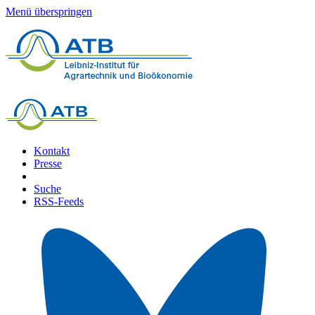
Menü überspringen
Kontakt
Presse
Suche
RSS-Feeds