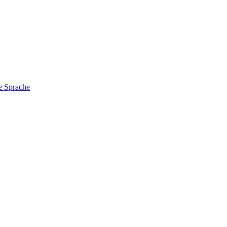
e Sprache