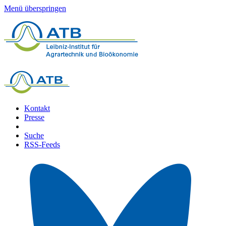
Menü überspringen
Kontakt
Presse
Suche
RSS-Feeds