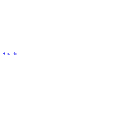
e Sprache