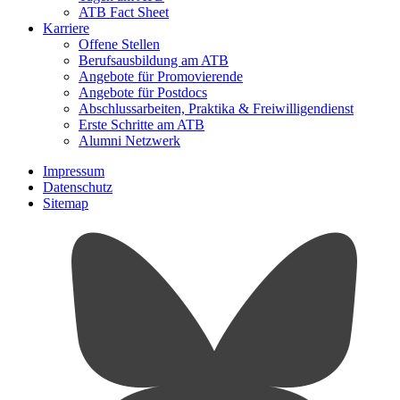
ATB Fact Sheet
Karriere
Offene Stellen
Berufsausbildung am ATB
Angebote für Promovierende
Angebote für Postdocs
Abschlussarbeiten, Praktika & Freiwilligendienst
Erste Schritte am ATB
Alumni Netzwerk
Impressum
Datenschutz
Sitemap