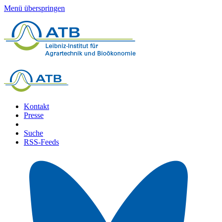
Menü überspringen
Kontakt
Presse
Suche
RSS-Feeds