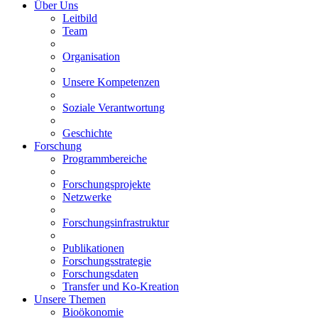
Über Uns
Leitbild
Team
Organisation
Unsere Kompetenzen
Soziale Verantwortung
Geschichte
Forschung
Programmbereiche
Forschungsprojekte
Netzwerke
Forschungsinfrastruktur
Publikationen
Forschungsstrategie
Forschungsdaten
Transfer und Ko-Kreation
Unsere Themen
Bioökonomie