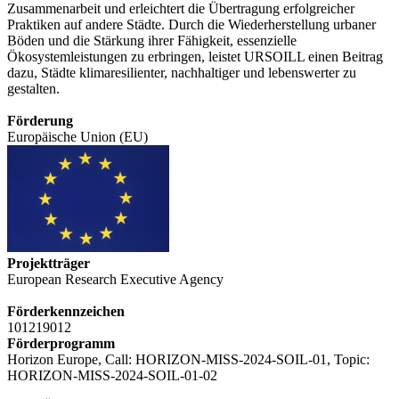
Zusammenarbeit und erleichtert die Übertragung erfolgreicher
Praktiken auf andere Städte. Durch die Wiederherstellung urbaner
Böden und die Stärkung ihrer Fähigkeit, essenzielle
Ökosystemleistungen zu erbringen, leistet URSOILL einen Beitrag
dazu, Städte klimaresilienter, nachhaltiger und lebenswerter zu
gestalten.
Förderung
Europäische Union (EU)
Projektträger
European Research Executive Agency
Förderkennzeichen
101219012
Förderprogramm
Horizon Europe, Call: HORIZON-MISS-2024-SOIL-01, Topic:
HORIZON-MISS-2024-SOIL-01-02