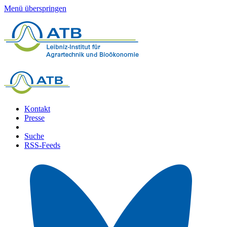
Menü überspringen
Kontakt
Presse
Suche
RSS-Feeds