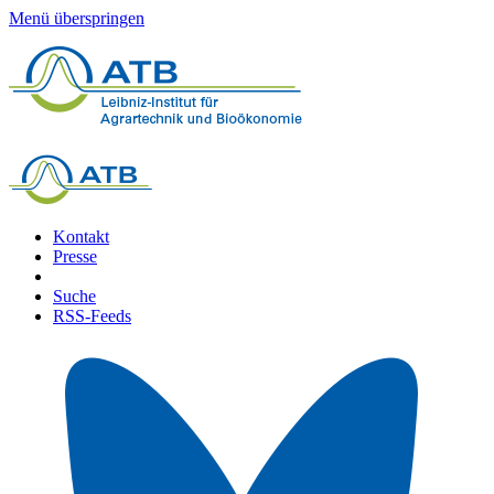
Menü überspringen
Kontakt
Presse
Suche
RSS-Feeds