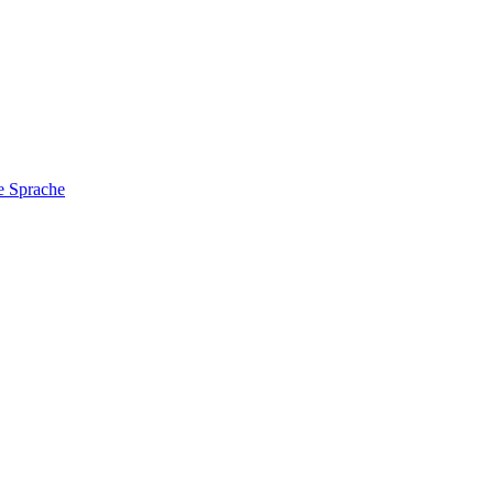
e Sprache