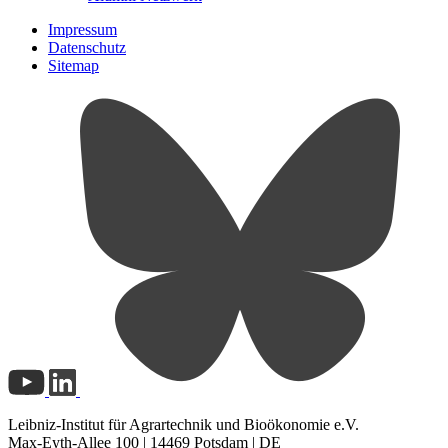
Impressum
Datenschutz
Sitemap
Leibniz-Institut für Agrartechnik und Bioökonomie e.V.
Max-Eyth-Allee 100 | 14469 Potsdam | DE