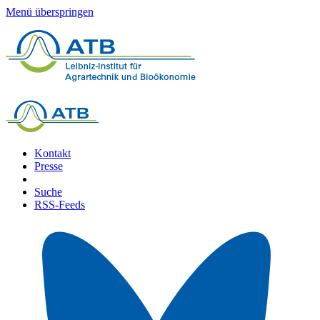
Menü überspringen
Kontakt
Presse
Suche
RSS-Feeds