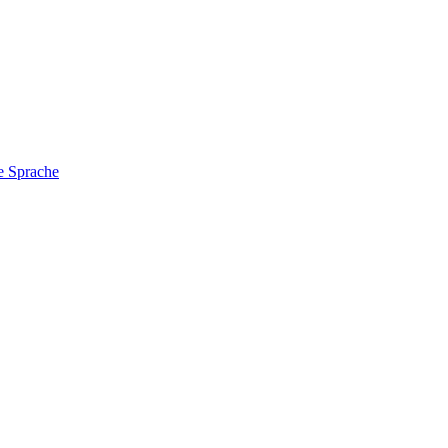
e Sprache