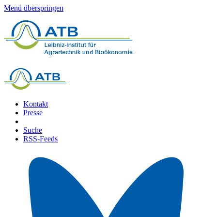
Menü überspringen
Kontakt
Presse
Suche
RSS-Feeds