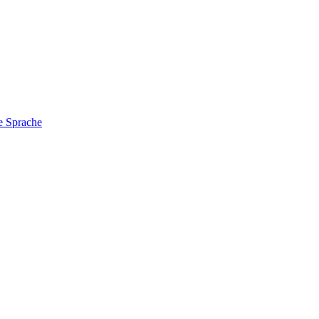
e Sprache