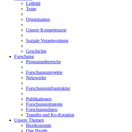
Leitbild
Team
Organisation
Unsere Kompetenzen
Soziale Verantwortung
Geschichte
Forschung
Programmbereiche
Forschungsprojekte
Netzwerke
Forschungsinfrastruktur
Publikationen
Forschungsstrategie
Forschungsdaten
Transfer und Ko-Kreation
Unsere Themen
Bioökonomie
One Health