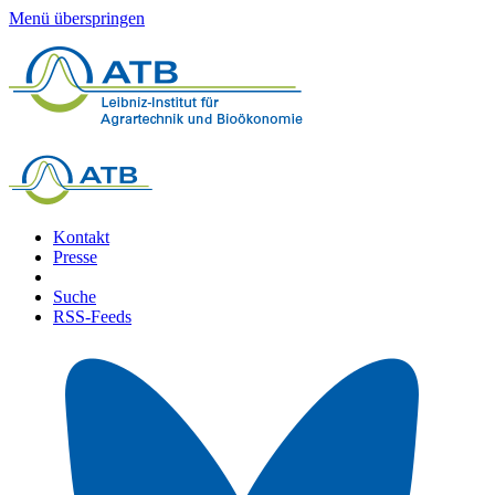
Menü überspringen
Kontakt
Presse
Suche
RSS-Feeds