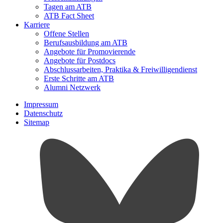
Tagen am ATB
ATB Fact Sheet
Karriere
Offene Stellen
Berufsausbildung am ATB
Angebote für Promovierende
Angebote für Postdocs
Abschlussarbeiten, Praktika & Freiwilligendienst
Erste Schritte am ATB
Alumni Netzwerk
Impressum
Datenschutz
Sitemap