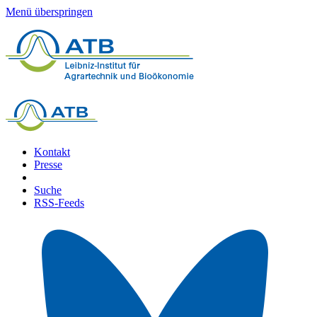
Menü überspringen
Kontakt
Presse
Suche
RSS-Feeds