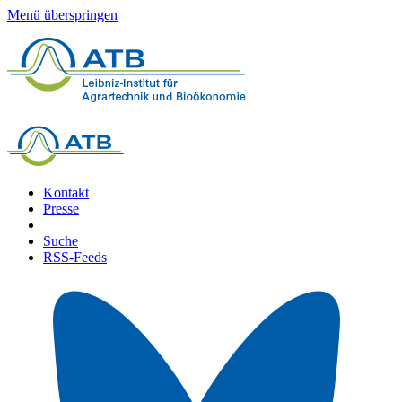
Menü überspringen
Kontakt
Presse
Suche
RSS-Feeds