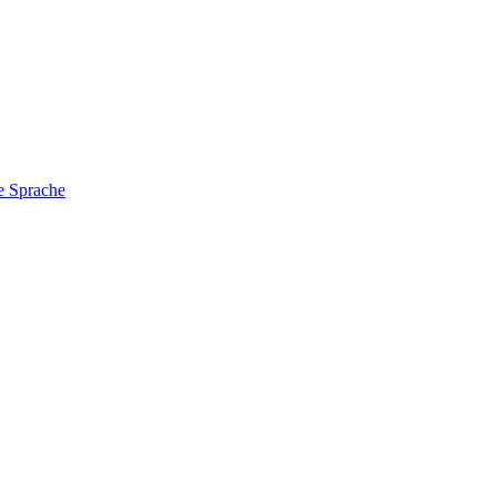
e Sprache