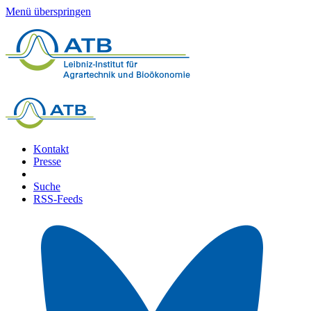
Menü überspringen
Kontakt
Presse
Suche
RSS-Feeds