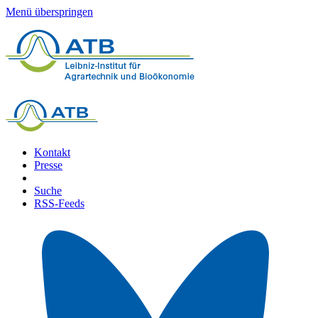
Menü überspringen
Kontakt
Presse
Suche
RSS-Feeds