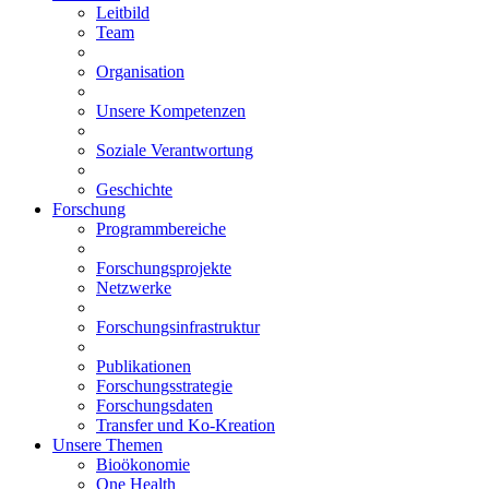
Leitbild
Team
Organisation
Unsere Kompetenzen
Soziale Verantwortung
Geschichte
Forschung
Programmbereiche
Forschungsprojekte
Netzwerke
Forschungsinfrastruktur
Publikationen
Forschungsstrategie
Forschungsdaten
Transfer und Ko-Kreation
Unsere Themen
Bioökonomie
One Health