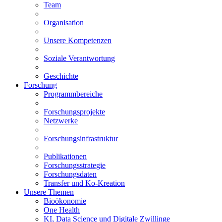
Team
Organisation
Unsere Kompetenzen
Soziale Verantwortung
Geschichte
Forschung
Programmbereiche
Forschungsprojekte
Netzwerke
Forschungsinfrastruktur
Publikationen
Forschungsstrategie
Forschungsdaten
Transfer und Ko-Kreation
Unsere Themen
Bioökonomie
One Health
KI, Data Science und Digitale Zwillinge