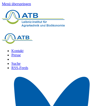
Menü überspringen
Kontakt
Presse
Suche
RSS-Feeds