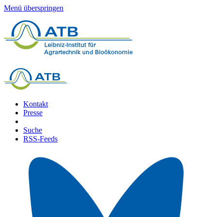
Menü überspringen
Kontakt
Presse
Suche
RSS-Feeds