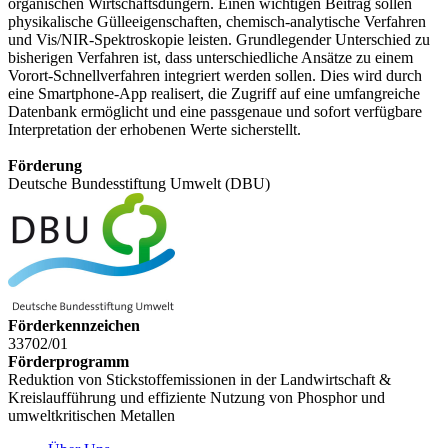
organischen Wirtschaftsdüngern. Einen wichtigen Beitrag sollen
physikalische Gülleeigenschaften, chemisch-analytische Verfahren
und Vis/NIR-Spektroskopie leisten. Grundlegender Unterschied zu
bisherigen Verfahren ist, dass unterschiedliche Ansätze zu einem
Vorort-Schnellverfahren integriert werden sollen. Dies wird durch
eine Smartphone-App realisert, die Zugriff auf eine umfangreiche
Datenbank ermöglicht und eine passgenaue und sofort verfügbare
Interpretation der erhobenen Werte sicherstellt.
Förderung
Deutsche Bundesstiftung Umwelt (DBU)
Förderkennzeichen
33702/01
Förderprogramm
Reduktion von Stickstoffemissionen in der Landwirtschaft &
Kreislaufführung und effiziente Nutzung von Phosphor und
umweltkritischen Metallen