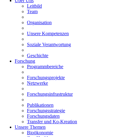
Über Uns
Leitbild
Team
Organisation
Unsere Kompetenzen
Soziale Verantwortung
Geschichte
Forschung
Programmbereiche
Forschungsprojekte
Netzwerke
Forschungsinfrastruktur
Publikationen
Forschungsstrategie
Forschungsdaten
Transfer und Ko-Kreation
Unsere Themen
Bioökonomie