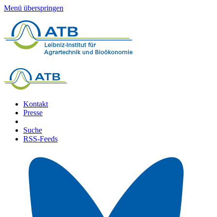
Menü überspringen
Kontakt
Presse
Suche
RSS-Feeds