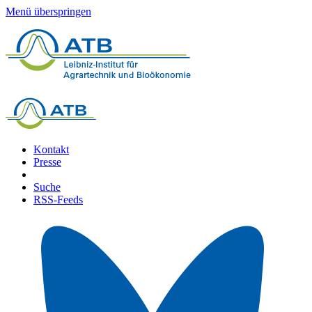
Menü überspringen
Kontakt
Presse
Suche
RSS-Feeds