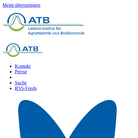
Menü überspringen
Kontakt
Presse
Suche
RSS-Feeds