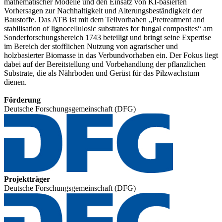
mathematischer Modelle und den Einsatz von KI-basierten
Vorhersagen zur Nachhaltigkeit und Alterungsbeständigkeit der
Baustoffe. Das ATB ist mit dem Teilvorhaben „Pretreatment and
stabilisation of lignocellulosic substrates for fungal composites“ am
Sonderforschungsbereich 1743 beteiligt und bringt seine Expertise
im Bereich der stofflichen Nutzung von agrarischer und
holzbasierter Biomasse in das Verbundvorhaben ein. Der Fokus liegt
dabei auf der Bereitstellung und Vorbehandlung der pflanzlichen
Substrate, die als Nährboden und Gerüst für das Pilzwachstum
dienen.
Förderung
Deutsche Forschungsgemeinschaft (DFG)
Projektträger
Deutsche Forschungsgemeinschaft (DFG)