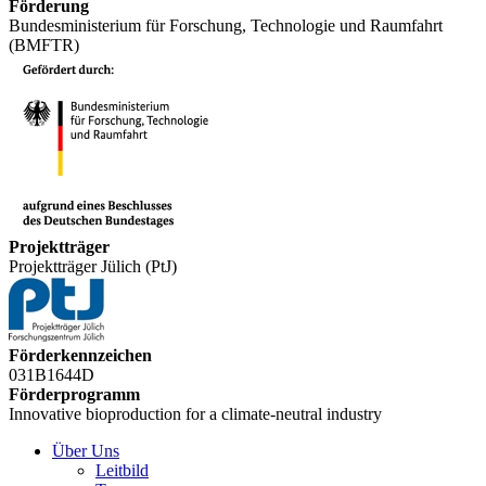
Förderung
Bundesministerium für Forschung, Technologie und Raumfahrt
(BMFTR)
Projektträger
Projektträger Jülich (PtJ)
Förderkennzeichen
031B1644D
Förderprogramm
Innovative bioproduction for a climate-neutral industry
Über Uns
Leitbild