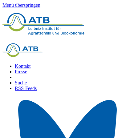
Menü überspringen
Kontakt
Presse
Suche
RSS-Feeds