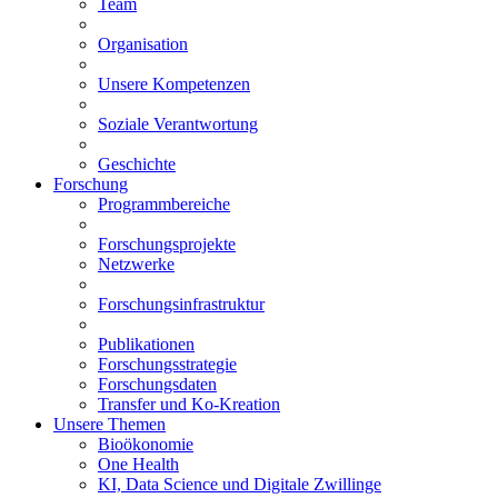
Team
Organisation
Unsere Kompetenzen
Soziale Verantwortung
Geschichte
Forschung
Programmbereiche
Forschungsprojekte
Netzwerke
Forschungsinfrastruktur
Publikationen
Forschungsstrategie
Forschungsdaten
Transfer und Ko-Kreation
Unsere Themen
Bioökonomie
One Health
KI, Data Science und Digitale Zwillinge