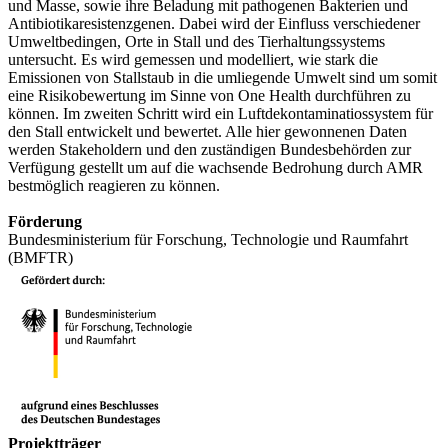
und Masse, sowie ihre Beladung mit pathogenen Bakterien und
Antibiotikaresistenzgenen. Dabei wird der Einfluss verschiedener
Umweltbedingen, Orte in Stall und des Tierhaltungssystems
untersucht. Es wird gemessen und modelliert, wie stark die
Emissionen von Stallstaub in die umliegende Umwelt sind um somit
eine Risikobewertung im Sinne von One Health durchführen zu
können. Im zweiten Schritt wird ein Luftdekontaminatiossystem für
den Stall entwickelt und bewertet. Alle hier gewonnenen Daten
werden Stakeholdern und den zuständigen Bundesbehörden zur
Verfügung gestellt um auf die wachsende Bedrohung durch AMR
bestmöglich reagieren zu können.
Förderung
Bundesministerium für Forschung, Technologie und Raumfahrt
(BMFTR)
Projektträger