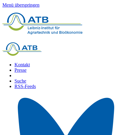
Menü überspringen
Kontakt
Presse
Suche
RSS-Feeds